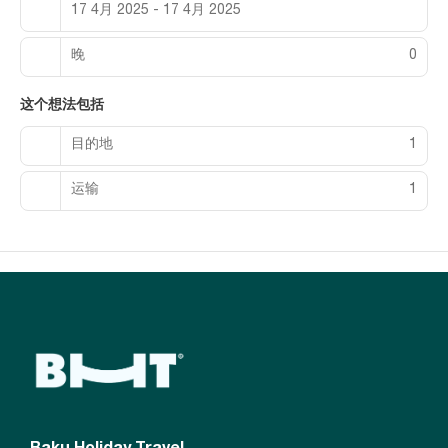
17 4月 2025 - 17 4月 2025
晚
0
这个想法包括
目的地
1
运输
1