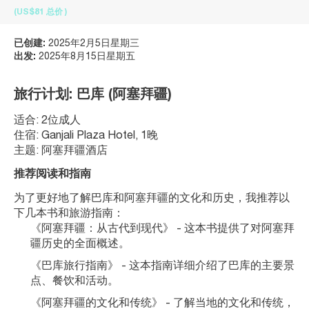
(US$81
总价
)
已创建:
2025年2月5日星期三
出发:
2025年8月15日星期五
旅行计划: 巴库 (阿塞拜疆)
适合: 2位成人
住宿: Ganjali Plaza Hotel, 1晚
主题: 阿塞拜疆酒店
推荐阅读和指南
为了更好地了解巴库和阿塞拜疆的文化和历史，我推荐以
下几本书和旅游指南：
《阿塞拜疆：从古代到现代》 - 这本书提供了对阿塞拜
疆历史的全面概述。
《巴库旅行指南》 - 这本指南详细介绍了巴库的主要景
点、餐饮和活动。
《阿塞拜疆的文化和传统》 - 了解当地的文化和传统，