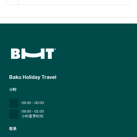
Baku Holiday Travel
小时
09:00 - 00:00
09;00 - 02;00
小时夏季时间
联系