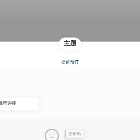
主题
提前预订
推荐选择
的结果: