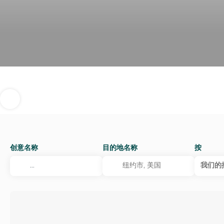
创意名称
目的地名称
按
我们的