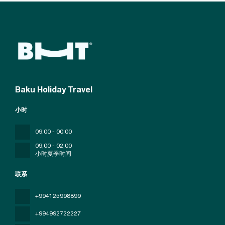
Baku Holiday Travel
小时
09:00 - 00:00
09;00 - 02;00
小时夏季时间
联系
+994125998899
+994992722227