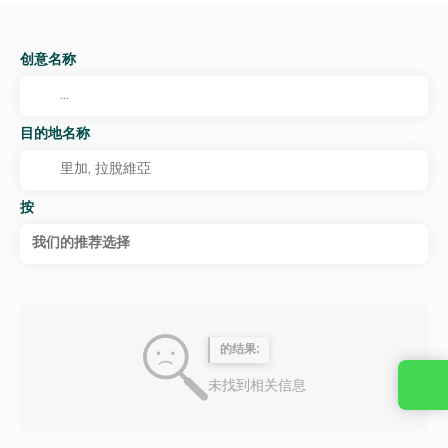
创意名称
目的地名称
按
我们的推荐选择
的结果:
未找到相关信息