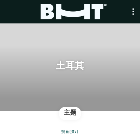
土耳其
主题
提前预订