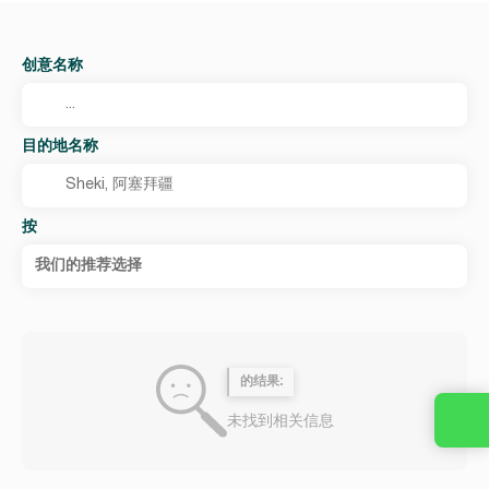
创意名称
目的地名称
按
我们的推荐选择
的结果:
未找到相关信息