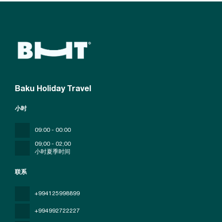
Baku Holiday Travel
小时
09:00 - 00:00
09;00 - 02;00
小时夏季时间
联系
+994125998899
+994992722227