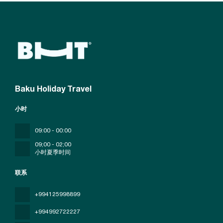
Baku Holiday Travel
小时
09:00 - 00:00
09;00 - 02;00
小时夏季时间
联系
+994125998899
+994992722227