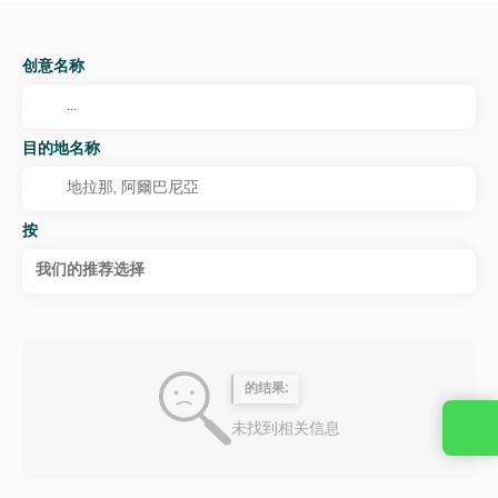
创意名称
目的地名称
按
我们的推荐选择
的结果:
未找到相关信息