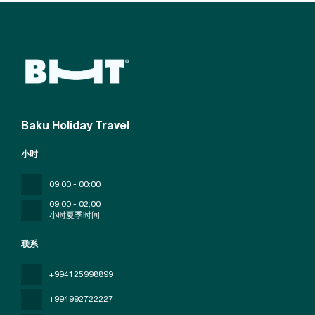
Baku Holiday Travel
小时
09:00 - 00:00
09;00 - 02;00
小时夏季时间
联系
+994125998899
+994992722227