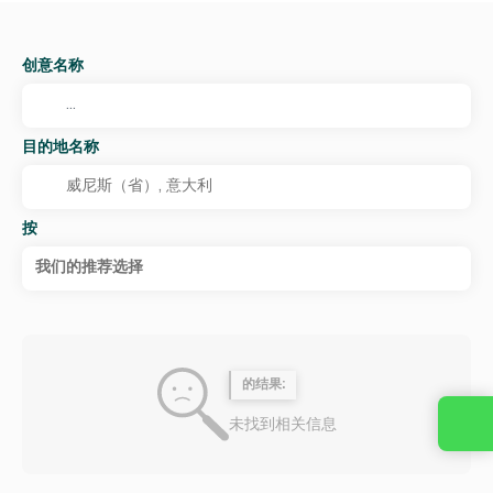
创意名称
目的地名称
按
我们的推荐选择
的结果:
未找到相关信息