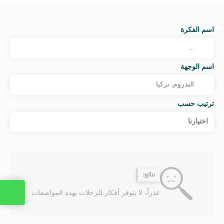
اسم الفكرة
اسم الوجهة
ترتيب حسب
اختيارنا
نتائج:
عذراً، لا يتوفر أفكار للرحلات بهذه المواصفات