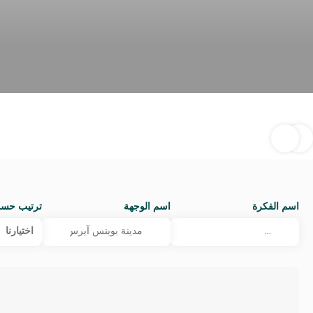
اسم الفكرة
اسم الوجهة
ترتيب حس
اختيارنا