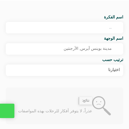
اسم الفكرة
اسم الوجهة
ترتيب حسب
اختيارنا
نتائج:
عذراً، لا يتوفر أفكار للرحلات بهذه المواصفات