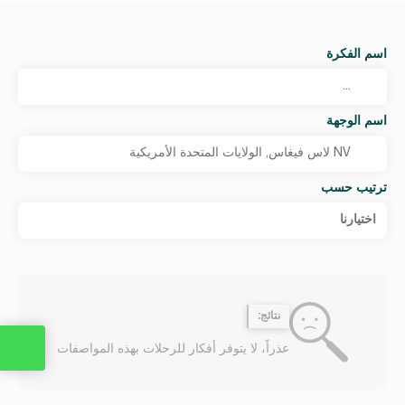
اسم الفكرة
اسم الوجهة
ترتيب حسب
اختيارنا
نتائج:
عذراً، لا يتوفر أفكار للرحلات بهذه المواصفات