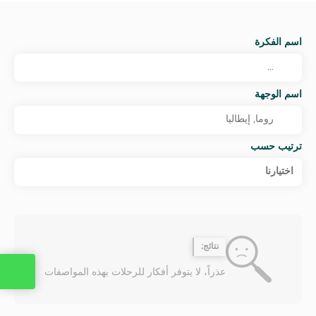
اسم الفكرة
اسم الوجهة
ترتيب حسب
اختيارنا
نتائج:
عذراً، لا يتوفر أفكار للرحلات بهذه المواصفات