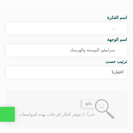
اسم الفكرة
اسم الوجهة
ترتيب حسب
اختيارنا
نتائج:
عذراً، لا يتوفر أفكار للرحلات بهذه المواصفات