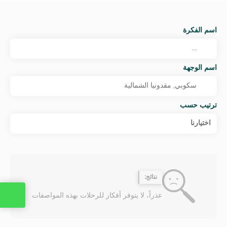
اسم الفكرة
اسم الوجهة
ترتيب حسب
اختيارنا
نتائج:
عذراً، لا يتوفر أفكار للرحلات بهذه المواصفات