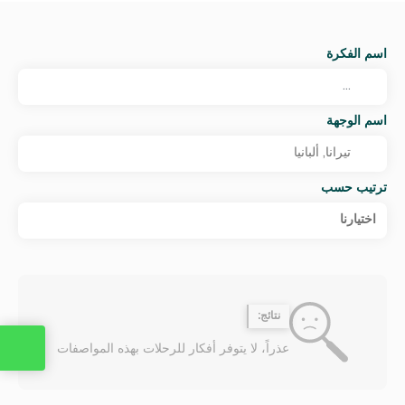
اسم الفكرة
اسم الوجهة
ترتيب حسب
اختيارنا
نتائج:
عذراً، لا يتوفر أفكار للرحلات بهذه المواصفات