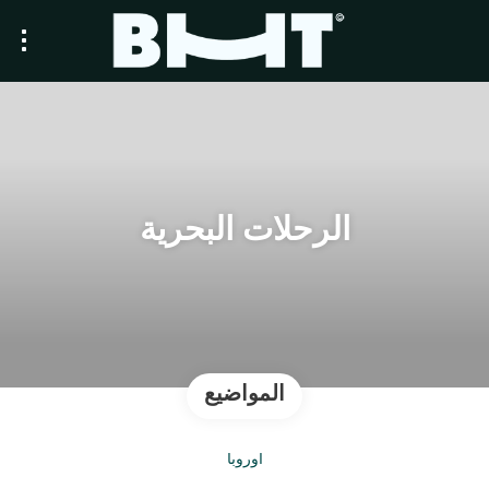
الرحلات البحرية
المواضيع
أوروبا