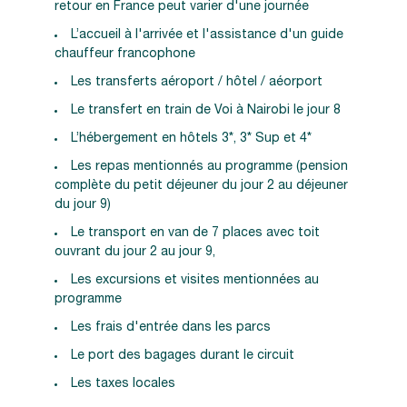
retour en France peut varier d'une journée
L’accueil à l'arrivée et l'assistance d'un guide
chauffeur francophone
Les transferts aéroport / hôtel / aéorport
Le transfert en train de Voi à Nairobi le jour 8
L’hébergement en hôtels 3*, 3* Sup et 4*
Les repas mentionnés au programme (pension
complète du petit déjeuner du jour 2 au déjeuner
du jour 9)
Le transport en van de 7 places avec toit
ouvrant du jour 2 au jour 9,
Les excursions et visites mentionnées au
programme
Les frais d'entrée dans les parcs
Le port des bagages durant le circuit
Les taxes locales