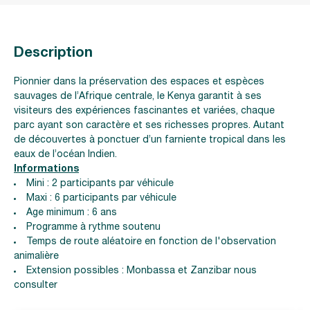
Description
Pionnier dans la préservation des espaces et espèces
sauvages de l’Afrique centrale, le Kenya garantit à ses
visiteurs des expériences fascinantes et variées, chaque
parc ayant son caractère et ses richesses propres. Autant
de découvertes à ponctuer d’un farniente tropical dans les
eaux de l’océan Indien.
Informations
Mini : 2 participants par véhicule
Maxi : 6 participants par véhicule
Age minimum : 6 ans
Programme à rythme soutenu
Temps de route aléatoire en fonction de l'observation
animalière
Extension possibles : Monbassa et Zanzibar nous
consulter