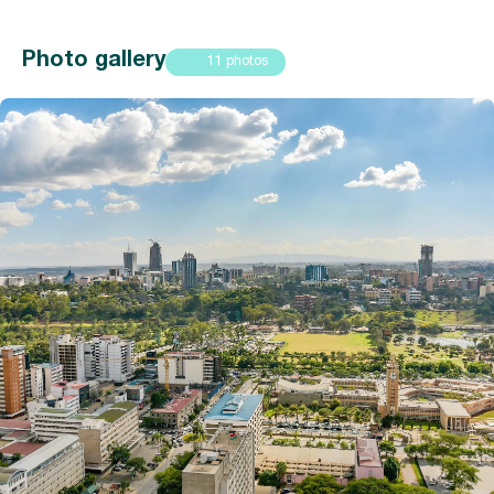
Photo gallery
11 photos