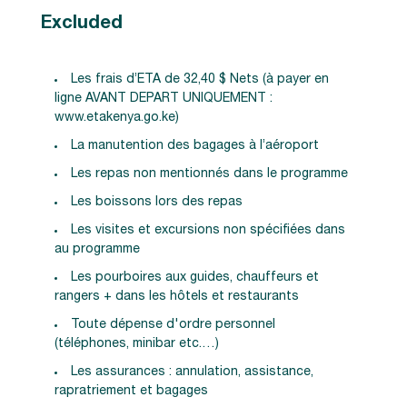
Excluded
Les frais d’ETA de 32,40 $ Nets (à payer en
ligne AVANT DEPART UNIQUEMENT :
www.etakenya.go.ke)
La manutention des bagages à l’aéroport
Les repas non mentionnés dans le programme
Les boissons lors des repas
Les visites et excursions non spécifiées dans
au programme
Les pourboires aux guides, chauffeurs et
rangers + dans les hôtels et restaurants
Toute dépense d'ordre personnel
(téléphones, minibar etc.…)
Les assurances : annulation, assistance,
rapratriement et bagages