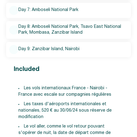
Day 7: Amboseli National Park
Day 8: Amboseli National Park, Tsavo East National
Park, Mombasa, Zanzibar Island
Day 9: Zanzibar Island, Nairobi
Included
Les vols internationaux France - Nairobi -
France avec escale sur compagnies régulières
Les taxes d'aéroports internationales et
nationales, 520 € au 30/06/24 sous réserve de
modification
Le vol aller, comme le vol retour pouvant
s'opérer de nuit, la date de départ comme de