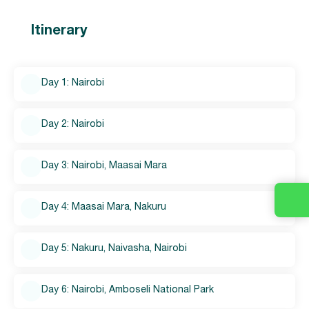
Itinerary
Day 1: Nairobi
Day 2: Nairobi
Day 3: Nairobi, Maasai Mara
Day 4: Maasai Mara, Nakuru
Day 5: Nakuru, Naivasha, Nairobi
Day 6: Nairobi, Amboseli National Park