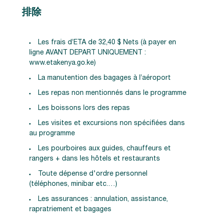
排除
Les frais d’ETA de 32,40 $ Nets (à payer en
ligne AVANT DEPART UNIQUEMENT :
www.etakenya.go.ke)
La manutention des bagages à l’aéroport
Les repas non mentionnés dans le programme
Les boissons lors des repas
Les visites et excursions non spécifiées dans
au programme
Les pourboires aux guides, chauffeurs et
rangers + dans les hôtels et restaurants
Toute dépense d'ordre personnel
(téléphones, minibar etc.…)
Les assurances : annulation, assistance,
rapratriement et bagages