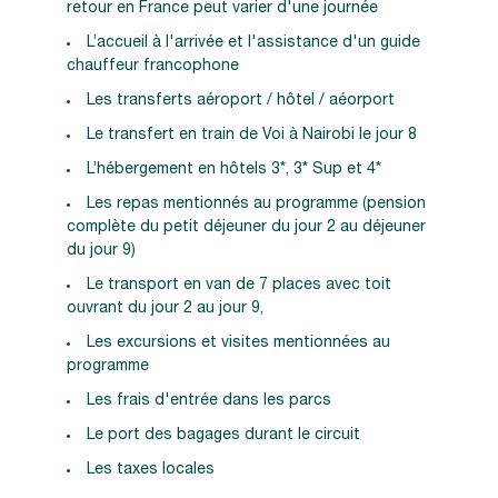
retour en France peut varier d'une journée
L’accueil à l'arrivée et l'assistance d'un guide
chauffeur francophone
Les transferts aéroport / hôtel / aéorport
Le transfert en train de Voi à Nairobi le jour 8
L’hébergement en hôtels 3*, 3* Sup et 4*
Les repas mentionnés au programme (pension
complète du petit déjeuner du jour 2 au déjeuner
du jour 9)
Le transport en van de 7 places avec toit
ouvrant du jour 2 au jour 9,
Les excursions et visites mentionnées au
programme
Les frais d'entrée dans les parcs
Le port des bagages durant le circuit
Les taxes locales