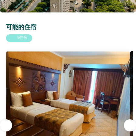
可能的住宿
8住宿