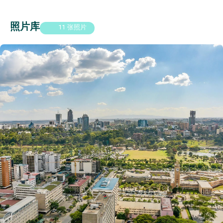
照片库
11 张照片