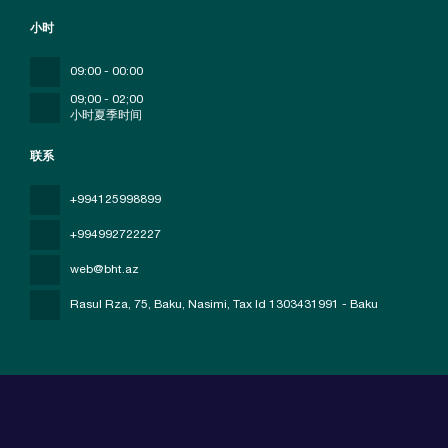
小时
09:00 - 00:00
09;00 - 02;00
小时夏季时间
联系
+994125998899
+994992722227
web@bht.az
Rasul Rza, 75, Baku, Nasimi
, Tax Id 1303431991 - Baku