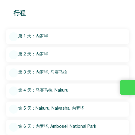
行程
第 1 天：内罗毕
第 2 天：内罗毕
第 3 天：内罗毕, 马赛马拉
第 4 天：马赛马拉, Nakuru
第 5 天：Nakuru, Naivasha, 内罗毕
第 6 天：内罗毕, Amboseli National Park