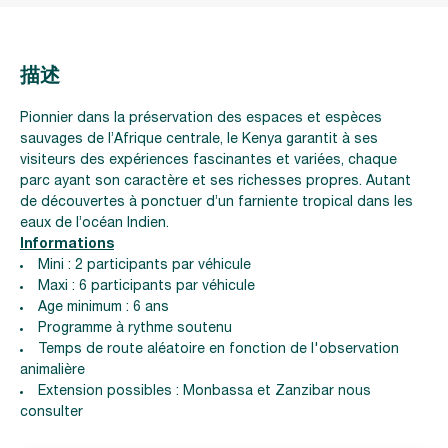
描述
Pionnier dans la préservation des espaces et espèces
sauvages de l’Afrique centrale, le Kenya garantit à ses
visiteurs des expériences fascinantes et variées, chaque
parc ayant son caractère et ses richesses propres. Autant
de découvertes à ponctuer d’un farniente tropical dans les
eaux de l’océan Indien.
Informations
Mini : 2 participants par véhicule
Maxi : 6 participants par véhicule
Age minimum : 6 ans
Programme à rythme soutenu
Temps de route aléatoire en fonction de l'observation
animalière
Extension possibles : Monbassa et Zanzibar nous
consulter