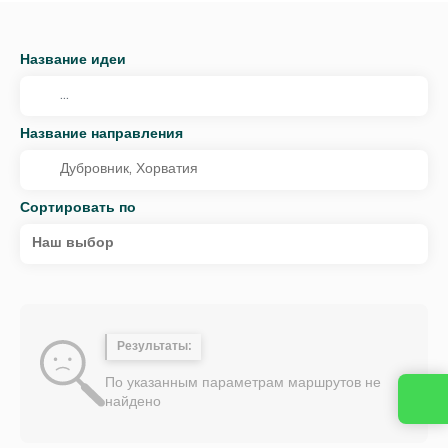
Название идеи
Название направления
Сортировать по
Наш выбор
Результаты:
По указанным параметрам маршрутов не
найдено