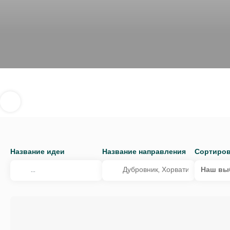
Название идеи
Название направления
Сортиров
Наш вы