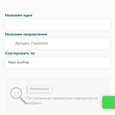
Название идеи
Название направления
Сортировать по
Наш выбор
Результаты:
По указанным параметрам маршрутов не
найдено