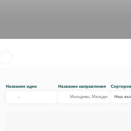
Название идеи
Название направления
Сортиров
Наш вы