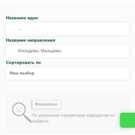
Название идеи
Название направления
Сортировать по
Наш выбор
Результаты:
По указанным параметрам маршрутов не
найдено