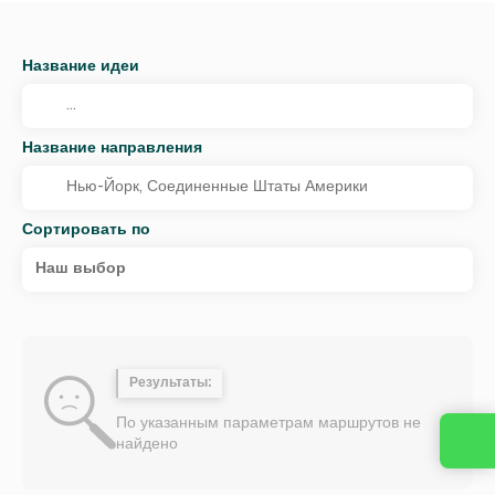
Название идеи
Название направления
Сортировать по
Наш выбор
Результаты:
По указанным параметрам маршрутов не
найдено