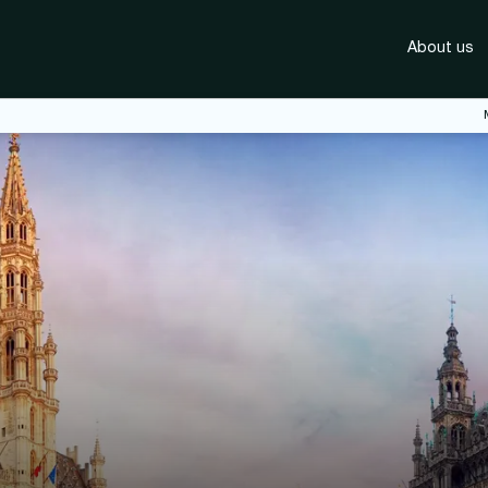
About us