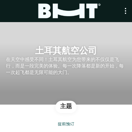
土耳其航空公司
在天空中感受不同！土耳其航空为您带来的不仅仅是飞
行，而是一段完美的体验。每一次降落都是新的开始，每
一次起飞都是无限可能的大门。
主题
提前预订