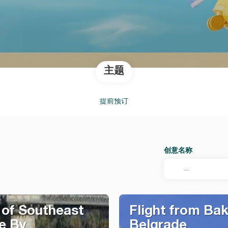
主题
提前预订
创意名称
of Southeast
Flight from Bak
e By
Belgrade