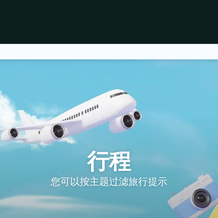
行程
您可以按主题过滤旅行提示