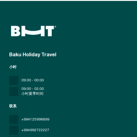
Baku Holiday Travel
小时
09:00 - 00:00
09;00 - 02;00
小时夏季时间
联系
+994125998899
+994992722227