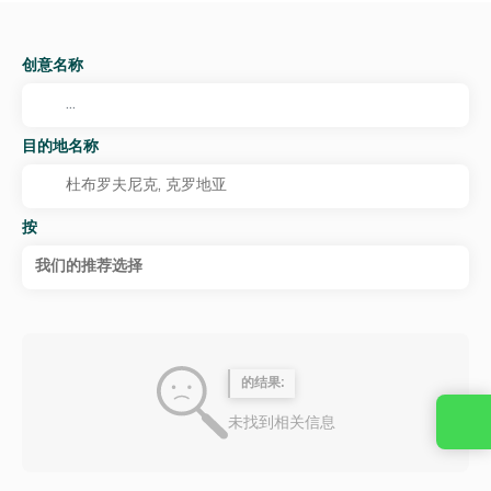
创意名称
目的地名称
按
我们的推荐选择
的结果:
未找到相关信息