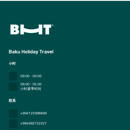
Baku Holiday Travel
小时
09:00 - 00:00
09;00 - 02;00
小时夏季时间
联系
+994125998899
+994992722227