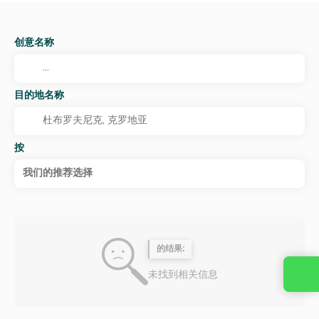
创意名称
目的地名称
按
我们的推荐选择
的结果:
未找到相关信息