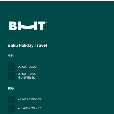
Baku Holiday Travel
小时
09:00 - 00:00
09;00 - 02;00
小时夏季时间
联系
+994125998899
+994992722227