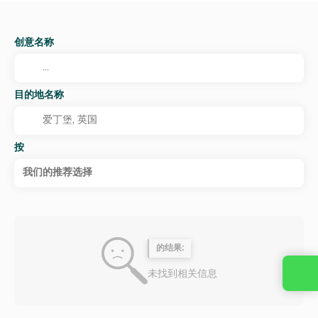
创意名称
目的地名称
按
我们的推荐选择
的结果:
未找到相关信息