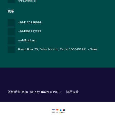
小时夏季时间
联系
+994125998899
+994992722227
web@bht.az
Rasul Rza, 75, Baku, Nasimi
, Tax Id 1303431991 - Baku
版权所有 Baku Holiday Travel © 2026
隐私政策