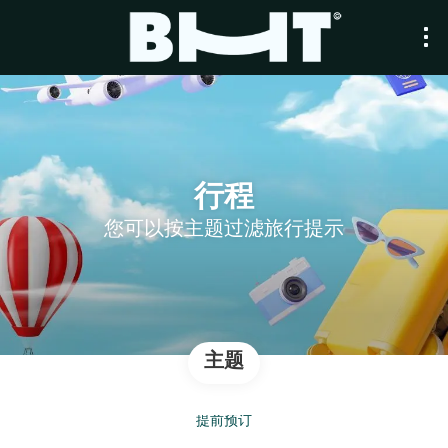
行程
您可以按主题过滤旅行提示
主题
提前预订