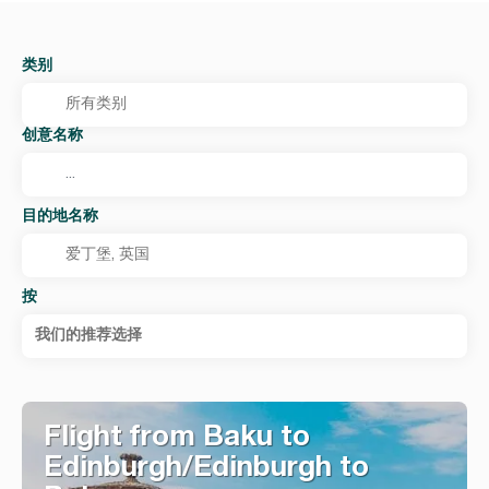
类别
创意名称
目的地名称
按
我们的推荐选择
Flight from Baku to
Edinburgh/Edinburgh to