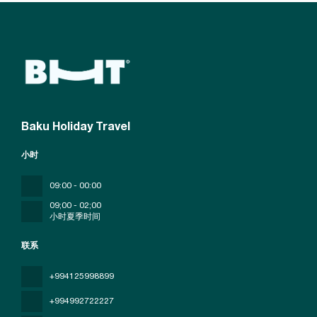
Baku Holiday Travel
小时
09:00 - 00:00
09;00 - 02;00
小时夏季时间
联系
+994125998899
+994992722227