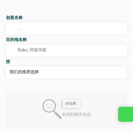
创意名称
目的地名称
按
我们的推荐选择
的结果:
未找到相关信息