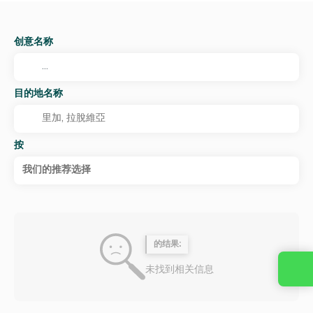
创意名称
目的地名称
按
我们的推荐选择
的结果:
未找到相关信息