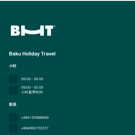
Baku Holiday Travel
小时
09:00 - 00:00
09;00 - 02;00
小时夏季时间
联系
+994125998899
+994992722227