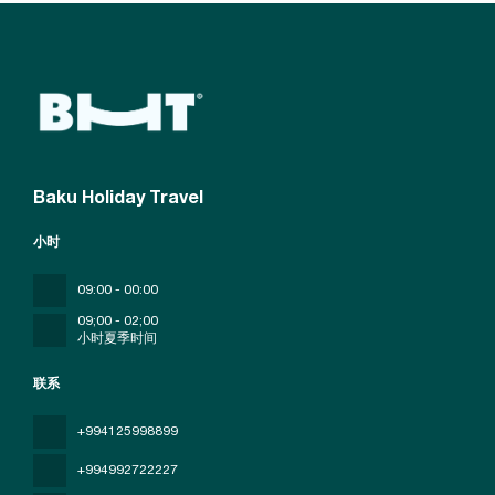
Baku Holiday Travel
小时
09:00 - 00:00
09;00 - 02;00
小时夏季时间
联系
+994125998899
+994992722227