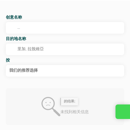
创意名称
目的地名称
按
我们的推荐选择
的结果:
未找到相关信息