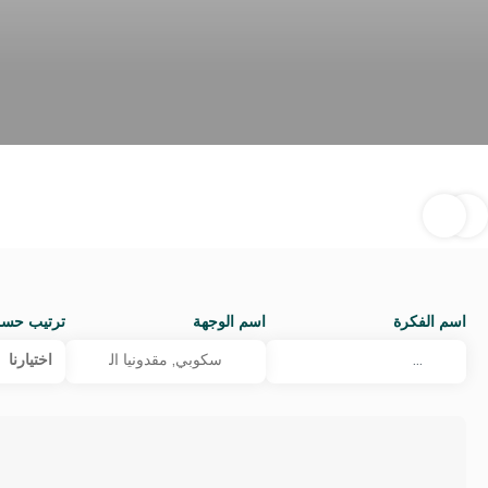
اسم الفكرة
اسم الوجهة
ترتيب حس
اختيارنا