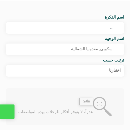
اسم الفكرة
اسم الوجهة
ترتيب حسب
اختيارنا
نتائج:
عذراً، لا يتوفر أفكار للرحلات بهذه المواصفات