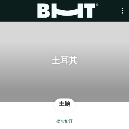
土耳其
主题
提前预订