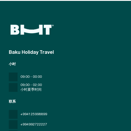
Baku Holiday Travel
小时
09:00 - 00:00
09;00 - 02;00
小时夏季时间
联系
+994125998899
+994992722227