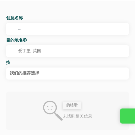
创意名称
目的地名称
按
我们的推荐选择
的结果:
未找到相关信息