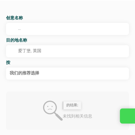
创意名称
目的地名称
按
我们的推荐选择
的结果:
未找到相关信息