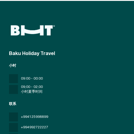
Baku Holiday Travel
小时
09:00 - 00:00
09;00 - 02;00
小时夏季时间
联系
+994125998899
+994992722227